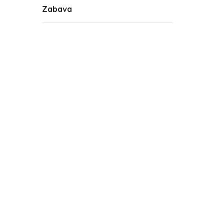
Zabava