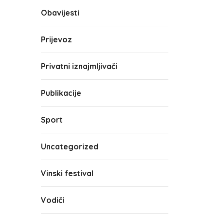
Obavijesti
Prijevoz
Privatni iznajmljivači
Publikacije
Sport
Uncategorized
Vinski festival
Vodiči