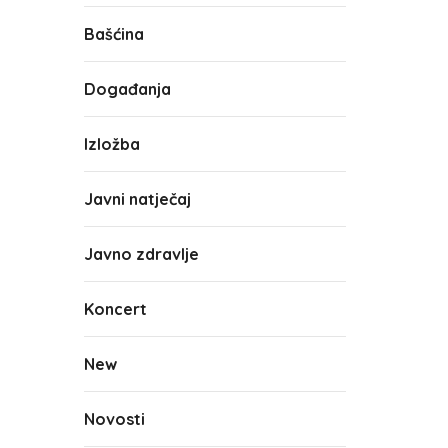
Bašćina
Događanja
Izložba
Javni natječaj
Javno zdravlje
Koncert
New
Novosti