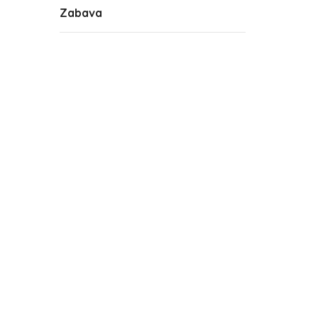
Zabava