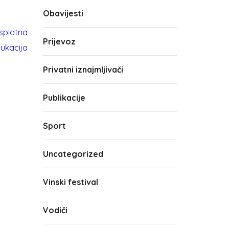
Obavijesti
Prijevoz
Privatni iznajmljivači
Publikacije
Sport
Uncategorized
Vinski festival
Vodiči