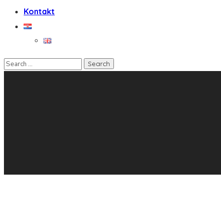
Kontakt