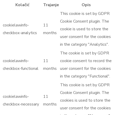
Kolačić
Trajanje
Opis
This cookie is set by GDPR
Cookie Consent plugin. The
cookielawinfo-
11
cookie is used to store the
checkbox-analytics
months
user consent for the cookies
in the category "Analytics".
The cookie is set by GDPR
cookielawinfo-
11
cookie consent to record the
checkbox-functional
months
user consent for the cookies
in the category "Functional".
This cookie is set by GDPR
Cookie Consent plugin. The
cookielawinfo-
11
cookies is used to store the
checkbox-necessary
months
user consent for the cookies