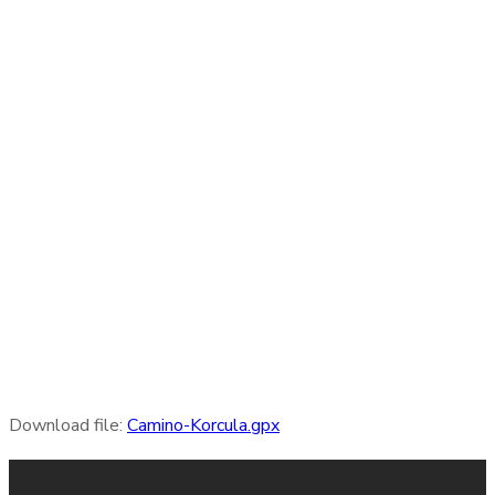
Download file:
Camino-Korcula.gpx