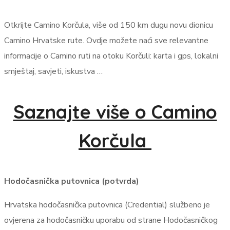
Otkrijte Camino Korčula, više od 150 km dugu novu dionicu
Camino Hrvatske rute. Ovdje možete naći sve relevantne
informacije o Camino ruti na otoku Korčuli: karta i gps, lokalni
smještaj, savjeti, iskustva …
Saznajte više o Camino
Korčula
Hodočasnička putovnica (potvrda)
Hrvatska hodočasnička putovnica (Credential) službeno je
ovjerena za hodočasničku uporabu od strane Hodočasničkog