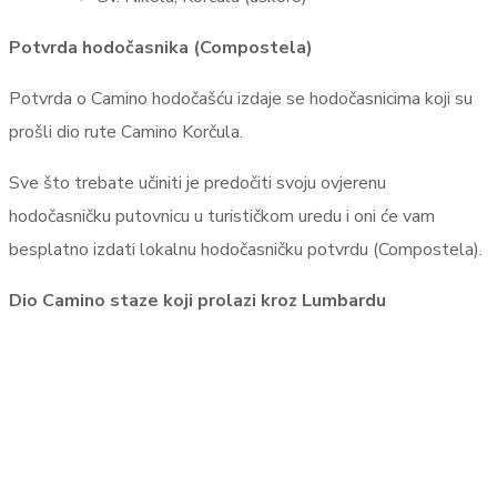
Potvrda hodočasnika (Compostela)
Potvrda o Camino hodočašću izdaje se hodočasnicima koji su
prošli dio rute Camino Korčula.
Sve što trebate učiniti je predočiti svoju ovjerenu
hodočasničku putovnicu u turističkom uredu i oni će vam
besplatno izdati lokalnu hodočasničku potvrdu (Compostela).
Dio Camino staze koji prolazi kroz Lumbardu