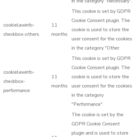
in the category "Necessary".
This cookie is set by GDPR
Cookie Consent plugin. The
cookielawinfo-
11
cookie is used to store the
checkbox-others
months
user consent for the cookies
in the category "Other.
This cookie is set by GDPR
Cookie Consent plugin. The
cookielawinfo-
11
cookie is used to store the
checkbox-
months
user consent for the cookies
performance
in the category
"Performance".
The cookie is set by the
GDPR Cookie Consent
plugin and is used to store