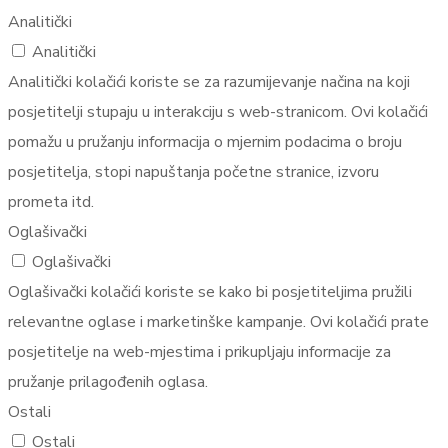
Analitički
Analitički
Analitički kolačići koriste se za razumijevanje načina na koji
posjetitelji stupaju u interakciju s web-stranicom. Ovi kolačići
pomažu u pružanju informacija o mjernim podacima o broju
posjetitelja, stopi napuštanja početne stranice, izvoru
prometa itd.
Oglašivački
Oglašivački
Oglašivački kolačići koriste se kako bi posjetiteljima pružili
relevantne oglase i marketinške kampanje. Ovi kolačići prate
posjetitelje na web-mjestima i prikupljaju informacije za
pružanje prilagođenih oglasa.
Ostali
Ostali