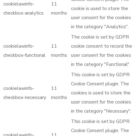
cookielawinfo-
11
cookie is used to store the
checkbox-analytics
months
user consent for the cookies
in the category "Analytics".
The cookie is set by GDPR
cookielawinfo-
11
cookie consent to record the
checkbox-functional
months
user consent for the cookies
in the category "Functional".
This cookie is set by GDPR
Cookie Consent plugin. The
cookielawinfo-
11
cookies is used to store the
checkbox-necessary
months
user consent for the cookies
in the category "Necessary".
This cookie is set by GDPR
Cookie Consent plugin. The
cookielawinfo-
11