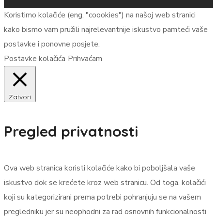
Koristimo kolačiće (eng. "coookies") na našoj web stranici
kako bismo vam pružili najrelevantnije iskustvo pamteći vaše
postavke i ponovne posjete.
Postavke kolačića
Prihvaćam
Zatvori
Pregled privatnosti
Ova web stranica koristi kolačiće kako bi poboljšala vaše
iskustvo dok se krećete kroz web stranicu. Od toga, kolačići
koji su kategorizirani prema potrebi pohranjuju se na vašem
pregledniku jer su neophodni za rad osnovnih funkcionalnosti