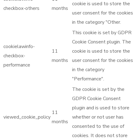
cookie is used to store the
checkbox-others
months
user consent for the cookies
in the category "Other.
This cookie is set by GDPR
Cookie Consent plugin. The
cookielawinfo-
11
cookie is used to store the
checkbox-
months
user consent for the cookies
performance
in the category
"Performance".
The cookie is set by the
GDPR Cookie Consent
plugin and is used to store
11
viewed_cookie_policy
whether or not user has
months
consented to the use of
cookies. It does not store