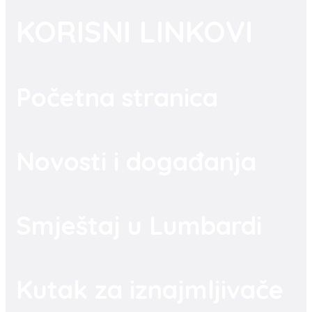
KORISNI LINKOVI
Početna stranica
Novosti i događanja
Smještaj u Lumbardi
Kutak za iznajmljivače