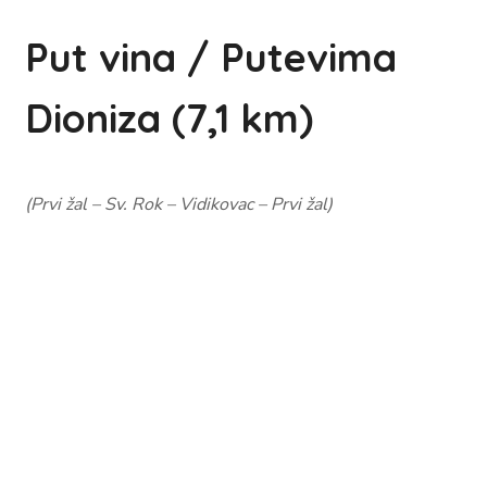
Put vina / Putevima
Dioniza (7,1 km)
(Prvi žal – Sv. Rok – Vidikovac – Prvi žal)