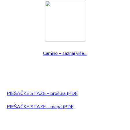
Camino – saznaj više…
PJEŠAČKE STAZE – brošura (PDF
)
PJEŠAČKE STAZE – mapa (PDF)