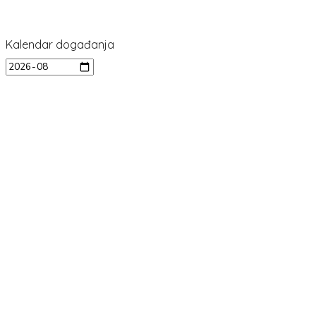
Kalendar događanja