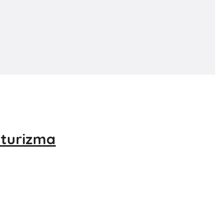
i turizma