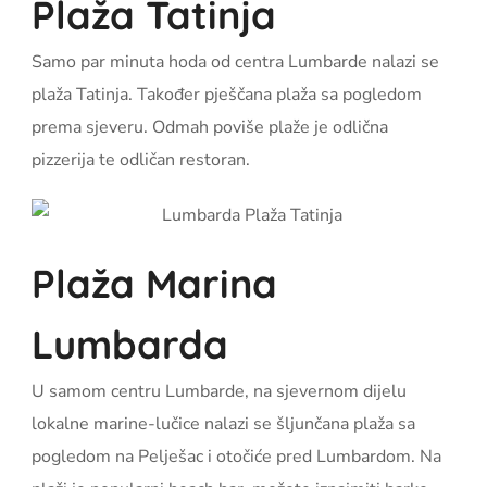
Plaža Tatinja
Samo par minuta hoda od centra Lumbarde nalazi se
plaža Tatinja. Također pješčana plaža sa pogledom
prema sjeveru. Odmah poviše plaže je odlična
pizzerija te odličan restoran.
Plaža Marina
Lumbarda
U samom centru Lumbarde, na sjevernom dijelu
lokalne marine-lučice nalazi se šljunčana plaža sa
pogledom na Pelješac i otočiće pred Lumbardom. Na