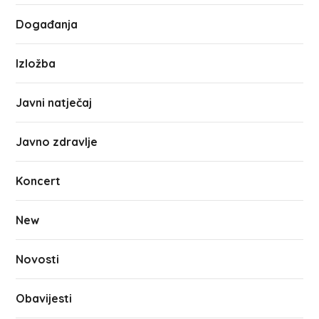
Događanja
Izložba
Javni natječaj
Javno zdravlje
Koncert
New
Novosti
Obavijesti