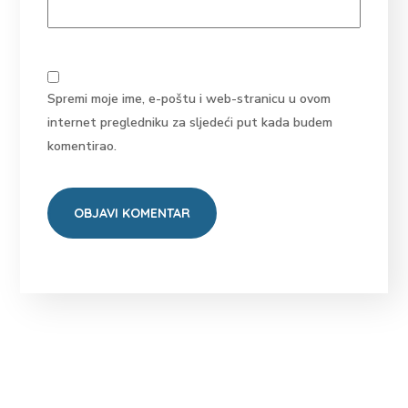
Spremi moje ime, e-poštu i web-stranicu u ovom
internet pregledniku za sljedeći put kada budem
komentirao.