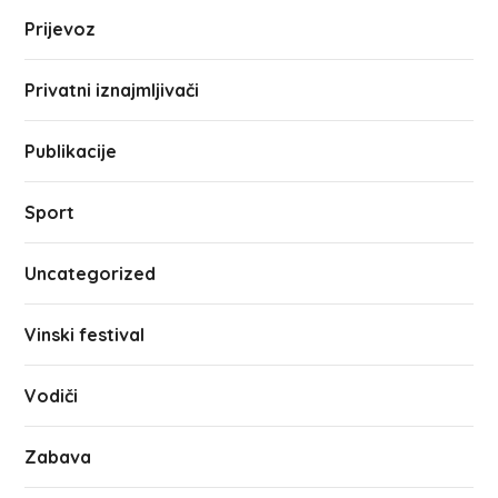
Prijevoz
Privatni iznajmljivači
Publikacije
Sport
Uncategorized
Vinski festival
Vodiči
Zabava