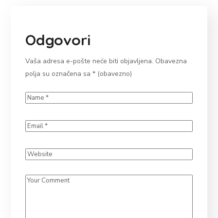
Odgovori
Vaša adresa e-pošte neće biti objavljena.
Obavezna
polja su označena sa
* (obavezno)