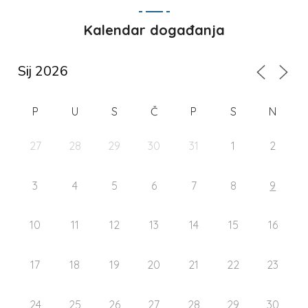
Kalendar događanja
P
U
S
Č
P
S
N
27
28
29
30
31
1
2
3
4
5
6
7
8
9
10
11
12
13
14
15
16
17
18
19
20
21
22
23
24
25
26
27
28
29
30