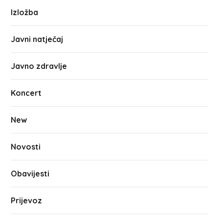
Izložba
Javni natječaj
Javno zdravlje
Koncert
New
Novosti
Obavijesti
Prijevoz