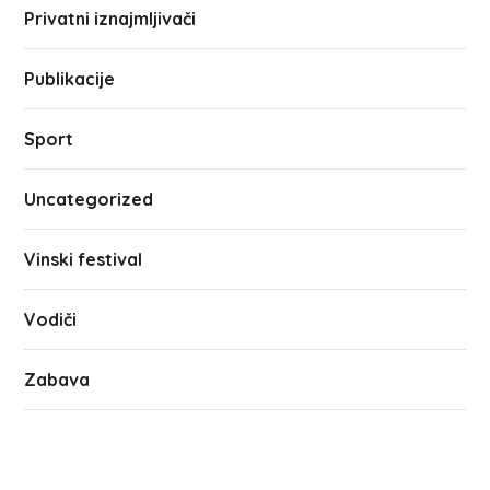
Privatni iznajmljivači
Publikacije
Sport
Uncategorized
Vinski festival
Vodiči
Zabava