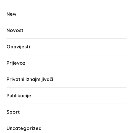
New
Novosti
Obavijesti
Prijevoz
Privatni iznajmljivači
Publikacije
Sport
Uncategorized