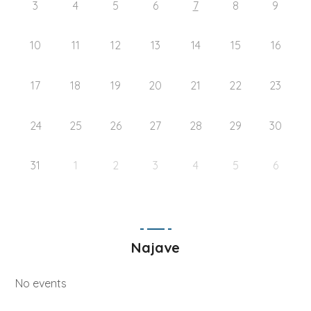
3
4
5
6
7
8
9
10
11
12
13
14
15
16
17
18
19
20
21
22
23
24
25
26
27
28
29
30
31
1
2
3
4
5
6
Najave
No events