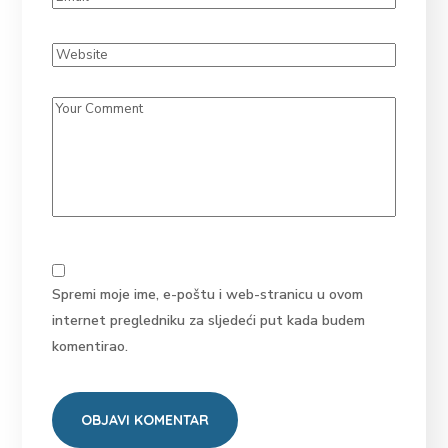
Spremi moje ime, e-poštu i web-stranicu u ovom
internet pregledniku za sljedeći put kada budem
komentirao.