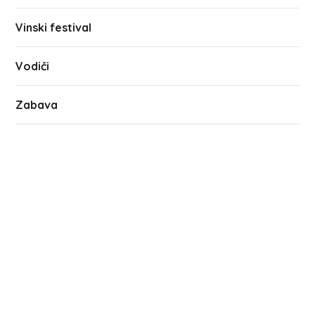
Vinski festival
Vodiči
Zabava