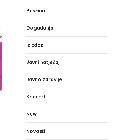
Bašćina
Događanja
Izložba
Javni natječaj
Javno zdravlje
Koncert
New
Novosti