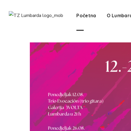
Početna
O Lumbar