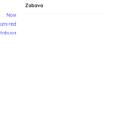
Zabava