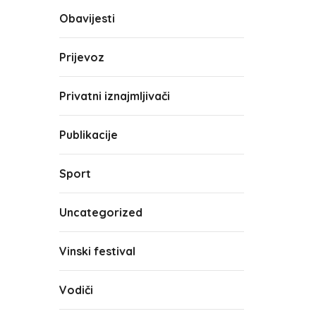
Obavijesti
Prijevoz
Privatni iznajmljivači
Publikacije
Sport
Uncategorized
Vinski festival
Vodiči