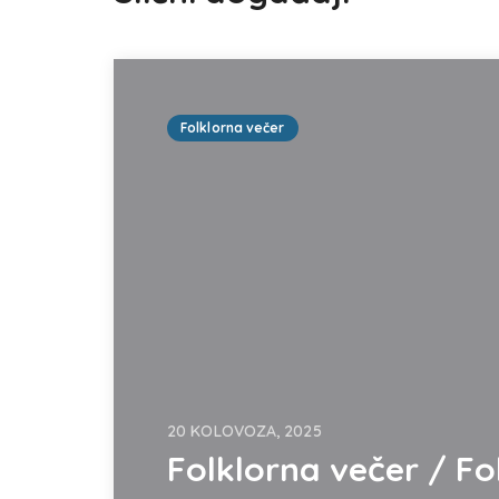
Folklorna večer
20 KOLOVOZA, 2025
Folklorna večer / Fo