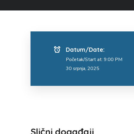
Datum/Date:
Početak/Start at: 9:00 PM
30 srpnja, 2025
Slični događaji