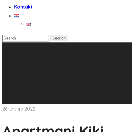
Kontakt
26. srpnja 2022.
Apartmani Kiki