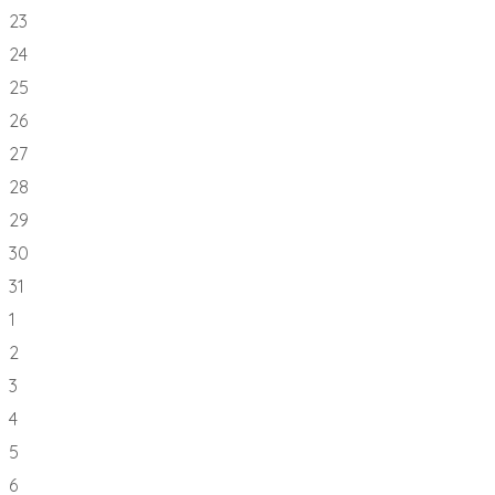
23
24
25
26
27
28
29
30
31
1
2
3
4
5
6