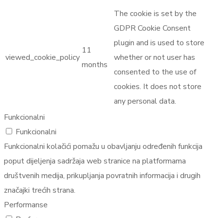
The cookie is set by the
GDPR Cookie Consent
plugin and is used to store
11
viewed_cookie_policy
whether or not user has
months
consented to the use of
cookies. It does not store
any personal data.
Funkcionalni
Funkcionalni
Funkcionalni kolačići pomažu u obavljanju određenih funkcija
poput dijeljenja sadržaja web stranice na platformama
društvenih medija, prikupljanja povratnih informacija i drugih
značajki trećih strana.
Performanse