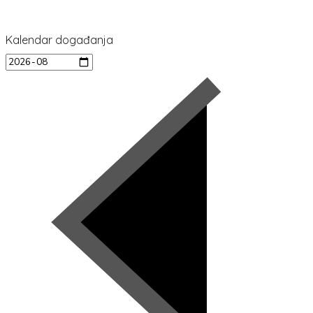
Kalendar događanja