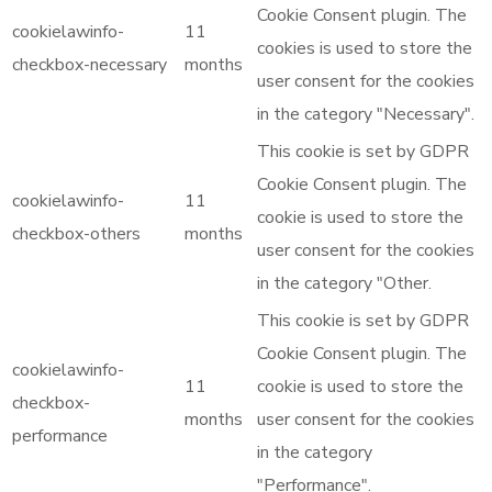
Cookie Consent plugin. The
cookielawinfo-
11
cookies is used to store the
checkbox-necessary
months
user consent for the cookies
in the category "Necessary".
This cookie is set by GDPR
Cookie Consent plugin. The
cookielawinfo-
11
cookie is used to store the
checkbox-others
months
user consent for the cookies
in the category "Other.
This cookie is set by GDPR
Cookie Consent plugin. The
cookielawinfo-
11
cookie is used to store the
checkbox-
months
user consent for the cookies
performance
in the category
"Performance".