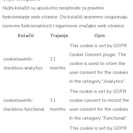
Nužni kolačići su apsolutno neophodni za pravilno
funkcioniranje web stranice. Ovi kolačići anonimno osiguravaju
osnovne funkcionalnosti i sigurnosne značajke web stranice.
Kolačić
Trajanje
Opis
This cookie is set by GDPR
Cookie Consent plugin. The
cookielawinfo-
11
cookie is used to store the
checkbox-analytics
months
user consent for the cookies
in the category "Analytics".
The cookie is set by GDPR
cookielawinfo-
11
cookie consent to record the
checkbox-functional
months
user consent for the cookies
in the category "Functional".
This cookie is set by GDPR