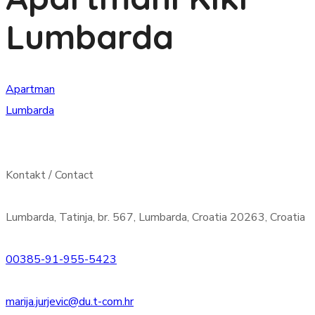
Lumbarda
Apartman
Lumbarda
Kontakt / Contact
Lumbarda, Tatinja, br. 567, Lumbarda, Croatia 20263, Croatia
00385-91-955-5423
marija.jurjevic@du.t-com.hr