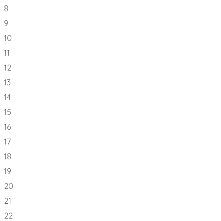
8
9
10
11
12
13
14
15
16
17
18
19
20
21
22