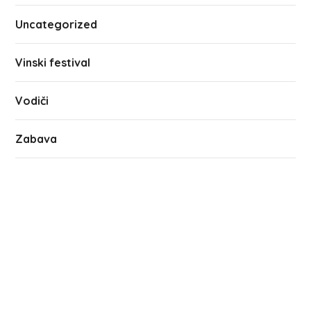
Uncategorized
Vinski festival
Vodiči
Zabava