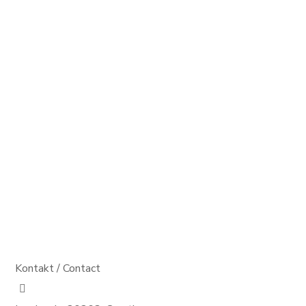
Kontakt / Contact