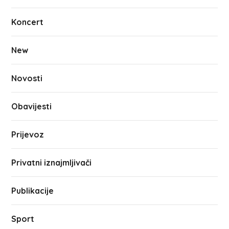
Koncert
New
Novosti
Obavijesti
Prijevoz
Privatni iznajmljivači
Publikacije
Sport