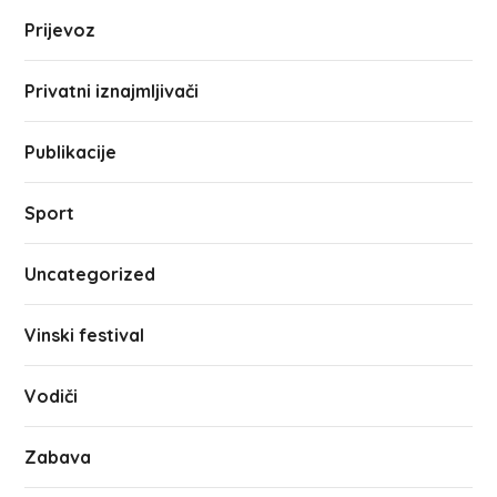
Prijevoz
Privatni iznajmljivači
Publikacije
Sport
Uncategorized
Vinski festival
Vodiči
Zabava