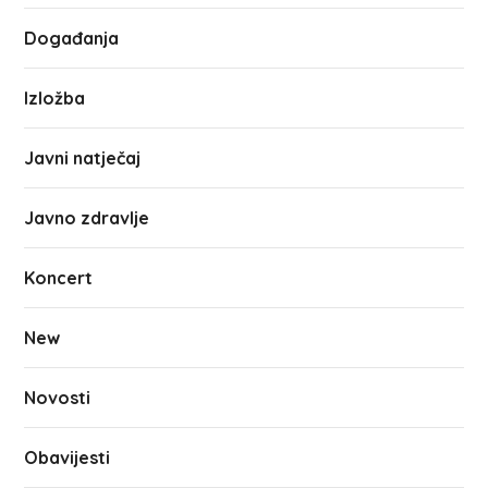
Događanja
Izložba
Javni natječaj
Javno zdravlje
Koncert
New
Novosti
Obavijesti