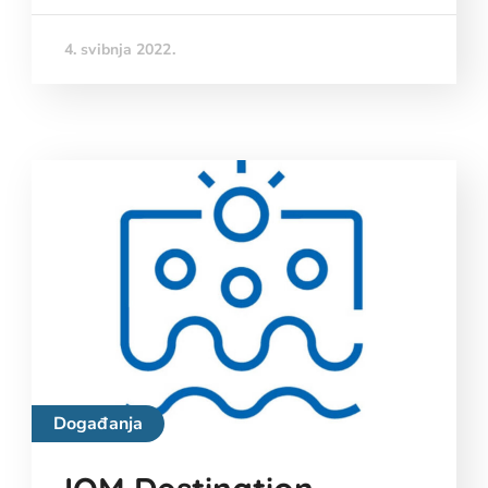
4. svibnja 2022.
Događanja