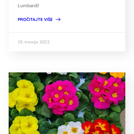
Lumbardi!
PROČITAJTE VIŠE
15. travnja 2022.