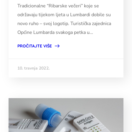
Tradicionalne “Ribarske večeri” koje se
održavaju tijekom ljeta u Lumbardi dobile su
novo ruho – svoj logotip. Turistička zajednica
Općine Lumbarda svakoga petka u...
PROČITAJTE VIŠE
10. travnja 2022.