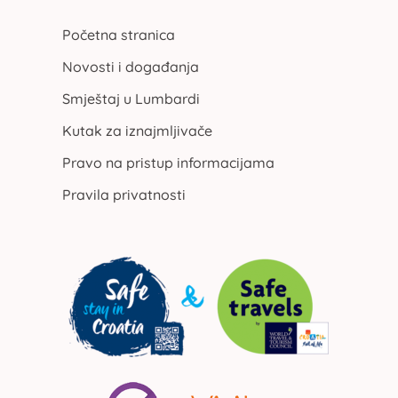
Početna stranica
Novosti i događanja
Smještaj u Lumbardi
Kutak za iznajmljivače
Pravo na pristup informacijama
Pravila privatnosti