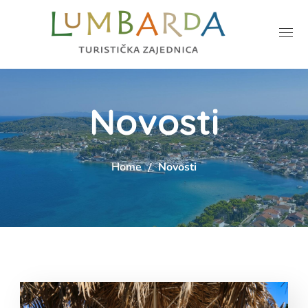
Novosti
Home
Novosti