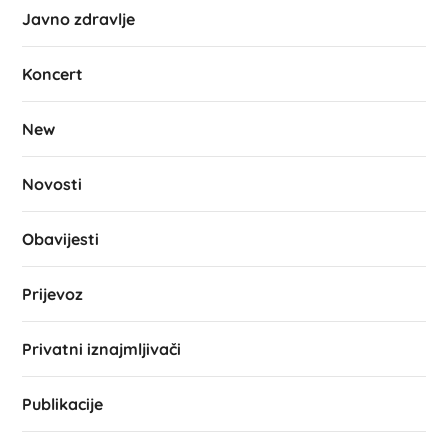
Javno zdravlje
Koncert
New
Novosti
Obavijesti
Prijevoz
Privatni iznajmljivači
Publikacije