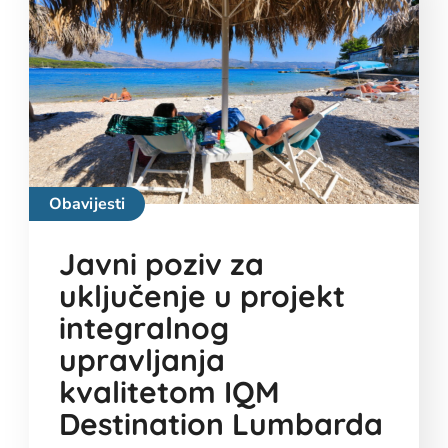
Obavijesti
Javni poziv za
uključenje u projekt
integralnog
upravljanja
kvalitetom IQM
Destination Lumbarda