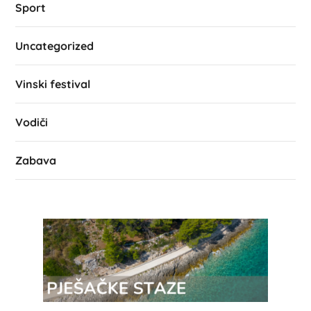
Sport
Uncategorized
Vinski festival
Vodiči
Zabava