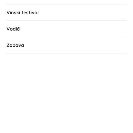
Vinski festival
Vodiči
Zabava