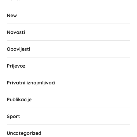
New
Novosti
Obavijesti
Prijevoz
Privatni iznajmljivači
Publikacije
Sport
Uncategorized