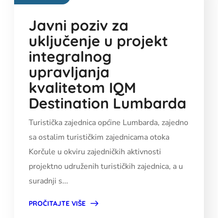
Javni poziv za
uključenje u projekt
integralnog
upravljanja
kvalitetom IQM
Destination Lumbarda
Turistička zajednica općine Lumbarda, zajedno
sa ostalim turističkim zajednicama otoka
Korčule u okviru zajedničkih aktivnosti
projektno udruženih turističkih zajednica, a u
suradnji s...
PROČITAJTE VIŠE