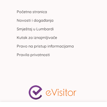
Početna stranica
Novosti i događanja
Smještaj u Lumbardi
Kutak za iznajmljivače
Pravo na pristup informacijama
Pravila privatnosti