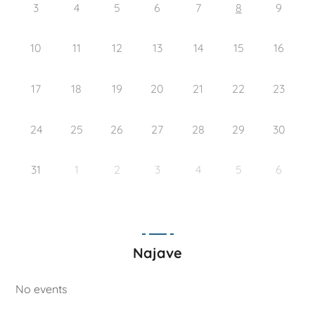
3
4
5
6
7
8
9
10
11
12
13
14
15
16
17
18
19
20
21
22
23
24
25
26
27
28
29
30
31
1
2
3
4
5
6
Najave
No events