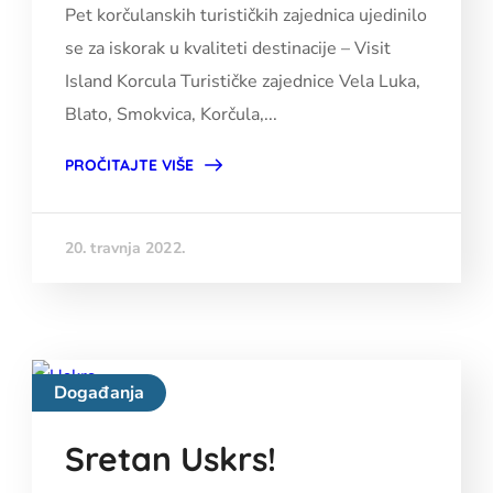
Pet korčulanskih turističkih zajednica ujedinilo
se za iskorak u kvaliteti destinacije – Visit
Island Korcula Turističke zajednice Vela Luka,
Blato, Smokvica, Korčula,...
PROČITAJTE VIŠE
20. travnja 2022.
Događanja
Sretan Uskrs!