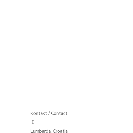
Kontakt / Contact
Lumbarda, Croatia