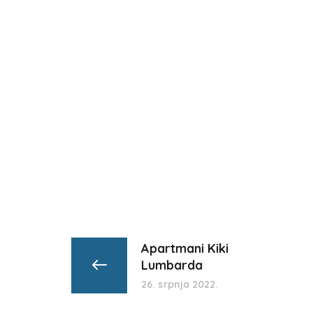
Apartmani Kiki
Lumbarda
26. srpnja 2022.