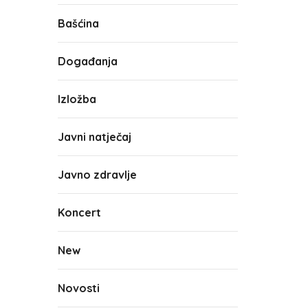
Bašćina
Događanja
Izložba
Javni natječaj
Javno zdravlje
Koncert
New
Novosti