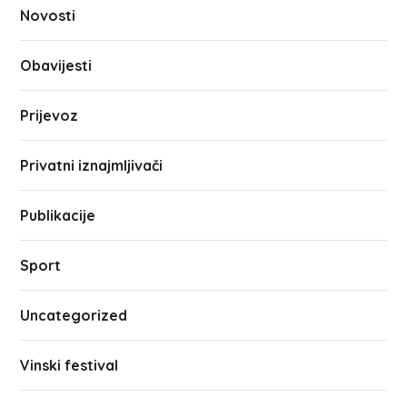
Novosti
Obavijesti
Prijevoz
Privatni iznajmljivači
Publikacije
Sport
Uncategorized
Vinski festival