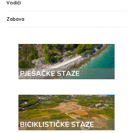
Vodiči
Zabava