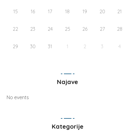
15
16
17
18
19
20
21
22
23
24
25
26
27
28
29
30
31
1
2
3
4
Najave
No events
Kategorije