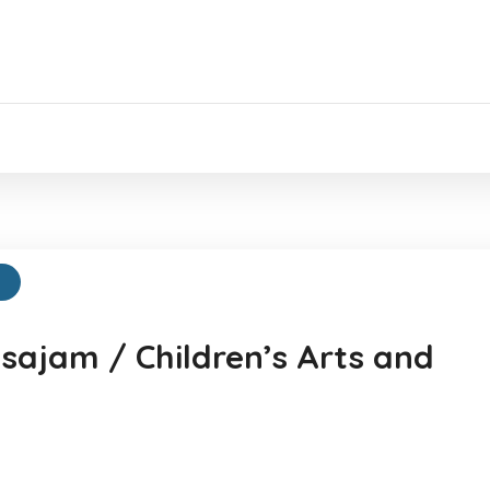
 sajam / Children’s Arts and