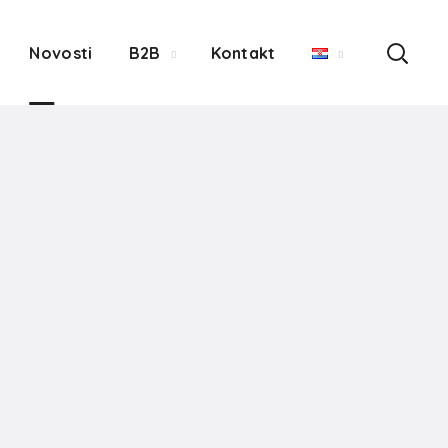
Novosti
B2B
Kontakt