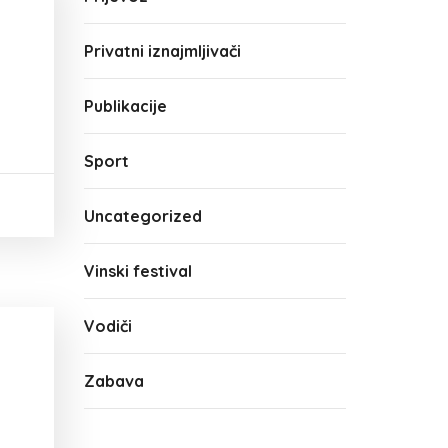
Privatni iznajmljivači
Publikacije
Sport
Uncategorized
Vinski festival
Vodiči
Zabava