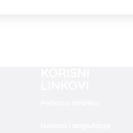
KORISNI
LINKOVI
Početna stranica
Novosti i događanja