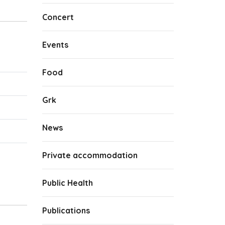
Concert
Events
Food
Grk
News
Private accommodation
Public Health
Publications