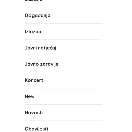
Događanja
Izložba
Javni natječaj
Javno zdravlje
Koncert
New
Novosti
Obavijesti