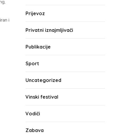
ng,
Prijevoz
ran i
Privatni iznajmljivači
Publikacije
Sport
Uncategorized
Vinski festival
Vodiči
Zabava