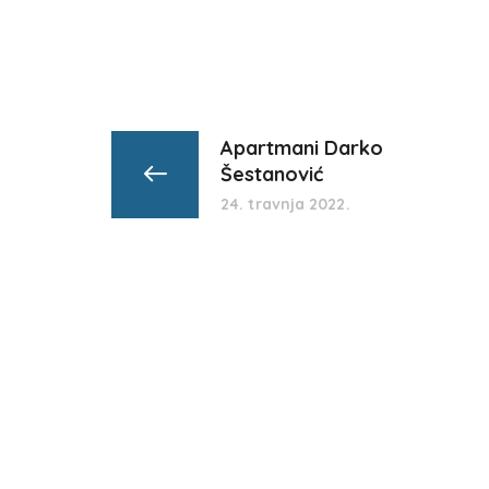
Apartmani Darko
Šestanović
24. travnja 2022.