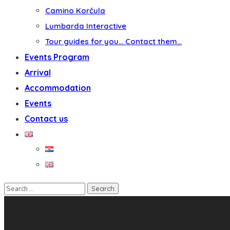
Camino Korčula
Lumbarda Interactive
Tour guides for you… Contact them…
Events Program
Arrival
Accommodation
Events
Contact us