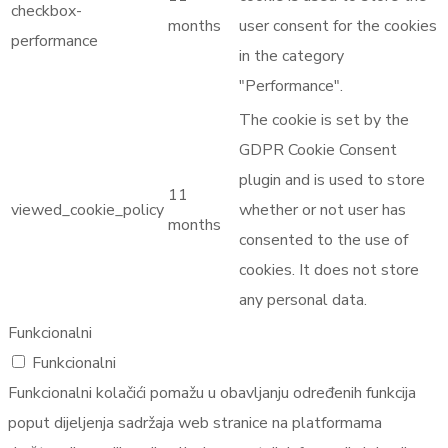
checkbox-
months
user consent for the cookies
performance
in the category
"Performance".
The cookie is set by the
GDPR Cookie Consent
plugin and is used to store
11
viewed_cookie_policy
whether or not user has
months
consented to the use of
cookies. It does not store
any personal data.
Funkcionalni
Funkcionalni
Funkcionalni kolačići pomažu u obavljanju određenih funkcija
poput dijeljenja sadržaja web stranice na platformama