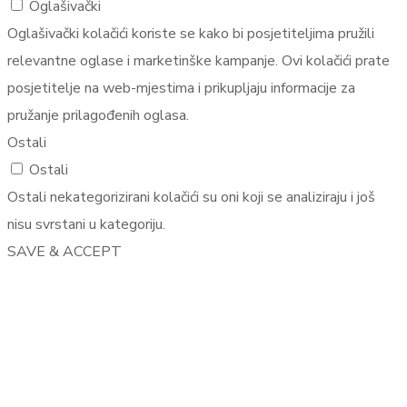
Oglašivački
Oglašivački kolačići koriste se kako bi posjetiteljima pružili
relevantne oglase i marketinške kampanje. Ovi kolačići prate
posjetitelje na web-mjestima i prikupljaju informacije za
pružanje prilagođenih oglasa.
Ostali
Ostali
Ostali nekategorizirani kolačići su oni koji se analiziraju i još
nisu svrstani u kategoriju.
SAVE & ACCEPT