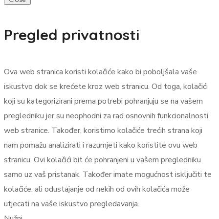
Pregled privatnosti
Ova web stranica koristi kolačiće kako bi poboljšala vaše
iskustvo dok se krećete kroz web stranicu. Od toga, kolačići
koji su kategorizirani prema potrebi pohranjuju se na vašem
pregledniku jer su neophodni za rad osnovnih funkcionalnosti
web stranice. Također, koristimo kolačiće trećih strana koji
nam pomažu analizirati i razumjeti kako koristite ovu web
stranicu. Ovi kolačići bit će pohranjeni u vašem pregledniku
samo uz vaš pristanak. Također imate mogućnost isključiti te
kolačiće, ali odustajanje od nekih od ovih kolačića može
utjecati na vaše iskustvo pregledavanja.
Nužni