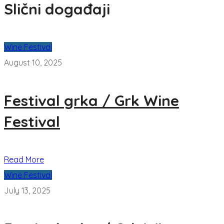
Slični događaji
Wine Festival
August 10, 2025
Festival grka / Grk Wine
Festival
Read More
Wine Festival
July 13, 2025