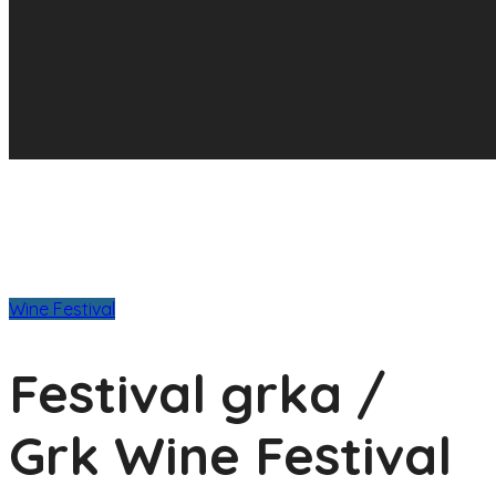
Wine Festival
Festival grka /
Grk Wine Festival