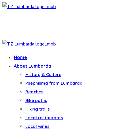
Home
About Lumbarda
History & Culture
Psephisma from Lumbarda
Beaches
Bike paths
Hiking trails
Local restaurants
Local wines