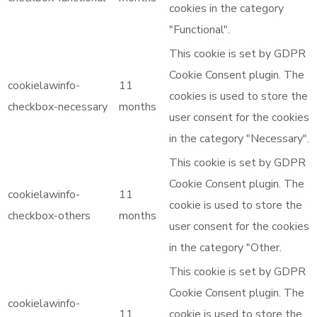
cookies in the category
"Functional".
This cookie is set by GDPR
Cookie Consent plugin. The
cookielawinfo-
11
cookies is used to store the
checkbox-necessary
months
user consent for the cookies
in the category "Necessary".
This cookie is set by GDPR
Cookie Consent plugin. The
cookielawinfo-
11
cookie is used to store the
checkbox-others
months
user consent for the cookies
in the category "Other.
This cookie is set by GDPR
Cookie Consent plugin. The
cookielawinfo-
11
cookie is used to store the