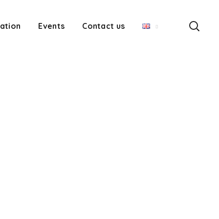
ation
Events
Contact us